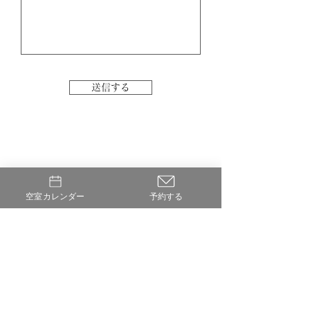
送信する
空室カレンダー
予約する